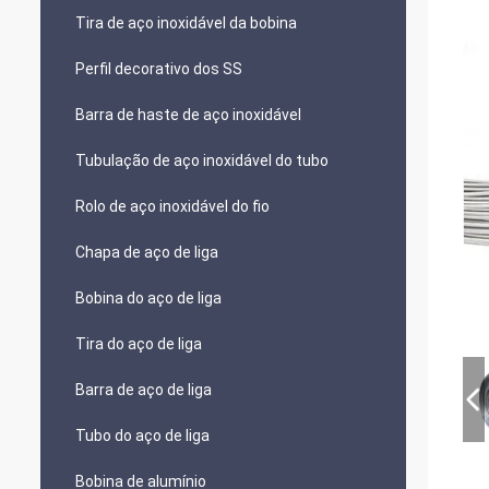
Tira de aço inoxidável da bobina
Perfil decorativo dos SS
Barra de haste de aço inoxidável
Tubulação de aço inoxidável do tubo
Rolo de aço inoxidável do fio
Chapa de aço de liga
Bobina do aço de liga
Tira do aço de liga
Barra de aço de liga
Tubo do aço de liga
Bobina de alumínio