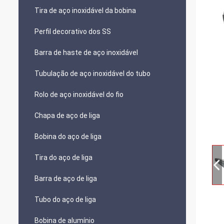
Tira de aço inoxidável da bobina
Perfil decorativo dos SS
Barra de haste de aço inoxidável
Tubulação de aço inoxidável do tubo
Rolo de aço inoxidável do fio
Chapa de aço de liga
Bobina do aço de liga
Tira do aço de liga
Barra de aço de liga
Tubo do aço de liga
Bobina de alumínio