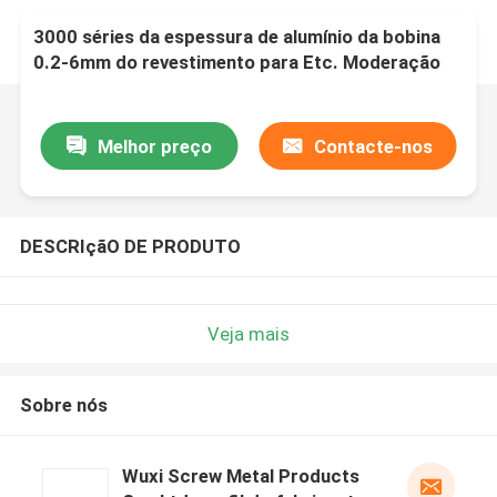
3000 séries da espessura de alumínio da bobina
0.2-6mm do revestimento para Etc. Moderação
Melhor preço
Contacte-nos
DESCRIçãO DE PRODUTO
Veja mais
Sobre nós
Wuxi Screw Metal Products