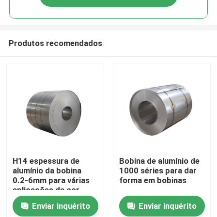
Produtos recomendados
H14 espessura de
Bobina de alumínio de
alumínio da bobina
1000 séries para dar
0.2-6mm para várias
forma em bobinas
aplicações da cor
Enviar inquérito
Enviar inquérito