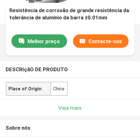
Resistência de corrosão de grande resistência da
tolerância de alumínio da barra ±0.01mm
Melhor preço
Contacte-nos
DESCRIçãO DE PRODUTO
Place of Origin
China
Veja mais
Sobre nós