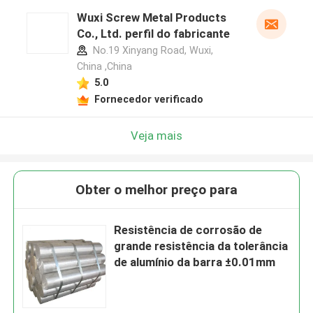
Wuxi Screw Metal Products
Co., Ltd. perfil do fabricante
No.19 Xinyang Road, Wuxi,
China ,China
5.0
Fornecedor verificado
Veja mais
Obter o melhor preço para
Resistência de corrosão de
grande resistência da tolerância
de alumínio da barra ±0.01mm