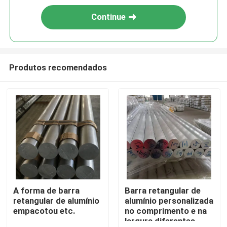
Continue
Produtos recomendados
A forma de barra
Barra retangular de
retangular de alumínio
alumínio personalizada
empacotou etc.
no comprimento e na
largura diferentes